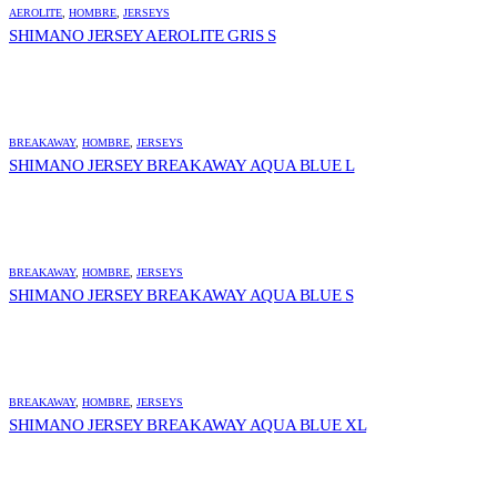
AEROLITE
,
HOMBRE
,
JERSEYS
SHIMANO JERSEY AEROLITE GRIS S
BREAKAWAY
,
HOMBRE
,
JERSEYS
SHIMANO JERSEY BREAKAWAY AQUA BLUE L
BREAKAWAY
,
HOMBRE
,
JERSEYS
SHIMANO JERSEY BREAKAWAY AQUA BLUE S
BREAKAWAY
,
HOMBRE
,
JERSEYS
SHIMANO JERSEY BREAKAWAY AQUA BLUE XL