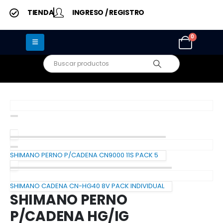
TIENDA
INGRESO / REGISTRO
0
SHIMANO PERNO P/CADENA CN9000 11S PACK 5
SHIMANO CADENA CN-HG40 8V PACK INDIVIDUAL
SHIMANO PERNO
P/CADENA HG/IG