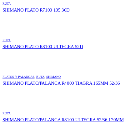
RUTA
SHIMANO PLATO R7100 105 36D
RUTA
SHIMANO PLATO R8100 ULTEGRA 52D
PLATOS Y PALANCAS
,
RUTA
,
SHIMANO
SHIMANO PLATO/PALANCA R4000 TIAGRA 165MM 52/36
RUTA
SHIMANO PLATO/PALANCA R8100 ULTEGRA 52/36 170MM