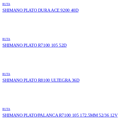
RUTA
SHIMANO PLATO DURA ACE 9200 40D
RUTA
SHIMANO PLATO R7100 105 52D
RUTA
SHIMANO PLATO R8100 ULTEGRA 36D
RUTA
SHIMANO PLATO/PALANCA R7100 105 172.5MM 52/36 12V