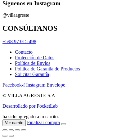
Síguenos en Instagram
@villaagreste
CONSÚLTANOS
+598 97 015 498
Contacto
Protección de Datos
Política de Envíos
Política de Garantía de Productos
Solicitar Garantía
Facebook-f
Instagram
Envelope
© VILLA AGRESTE S.A
Desarrollado por PocketLab
ha sido agregado a tu carrito.
Finalizar compra
Ver carrito