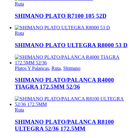
Ruta
SHIMANO PLATO R7100 105 52D
Ruta
SHIMANO PLATO ULTEGRA R8000 53 D
Platos Y Palancas
,
Ruta
,
Shimano
SHIMANO PLATO/PALANCA R4000
TIAGRA 172.5MM 52/36
Ruta
SHIMANO PLATO/PALANCA R8100
ULTEGRA 52/36 172.5MM