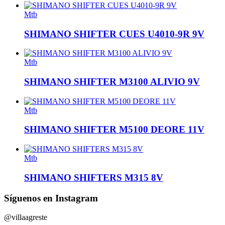
Mtb
SHIMANO SHIFTER CUES U4010-9R 9V
Mtb
SHIMANO SHIFTER M3100 ALIVIO 9V
Mtb
SHIMANO SHIFTER M5100 DEORE 11V
Mtb
SHIMANO SHIFTERS M315 8V
Síguenos en Instagram
@villaagreste