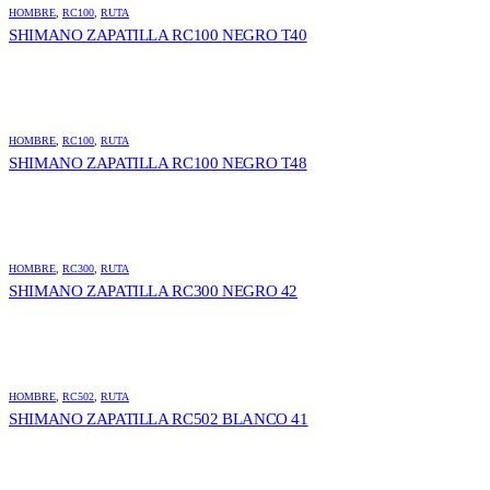
HOMBRE
,
RC100
,
RUTA
SHIMANO ZAPATILLA RC100 NEGRO T40
HOMBRE
,
RC100
,
RUTA
SHIMANO ZAPATILLA RC100 NEGRO T48
HOMBRE
,
RC300
,
RUTA
SHIMANO ZAPATILLA RC300 NEGRO 42
HOMBRE
,
RC502
,
RUTA
SHIMANO ZAPATILLA RC502 BLANCO 41