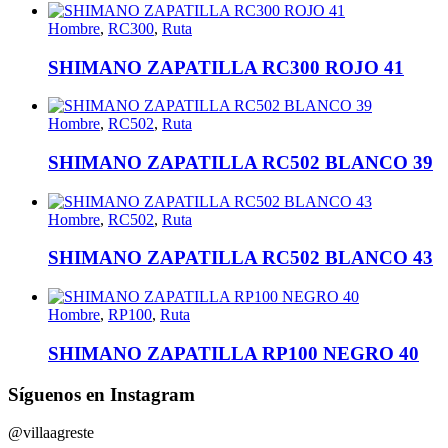
Hombre
,
RC300
,
Ruta
SHIMANO ZAPATILLA RC300 ROJO 41
Hombre
,
RC502
,
Ruta
SHIMANO ZAPATILLA RC502 BLANCO 39
Hombre
,
RC502
,
Ruta
SHIMANO ZAPATILLA RC502 BLANCO 43
Hombre
,
RP100
,
Ruta
SHIMANO ZAPATILLA RP100 NEGRO 40
Síguenos en Instagram
@villaagreste