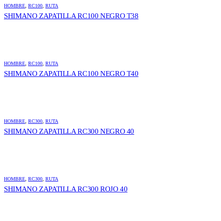
HOMBRE
,
RC100
,
RUTA
SHIMANO ZAPATILLA RC100 NEGRO T38
HOMBRE
,
RC100
,
RUTA
SHIMANO ZAPATILLA RC100 NEGRO T40
HOMBRE
,
RC300
,
RUTA
SHIMANO ZAPATILLA RC300 NEGRO 40
HOMBRE
,
RC300
,
RUTA
SHIMANO ZAPATILLA RC300 ROJO 40