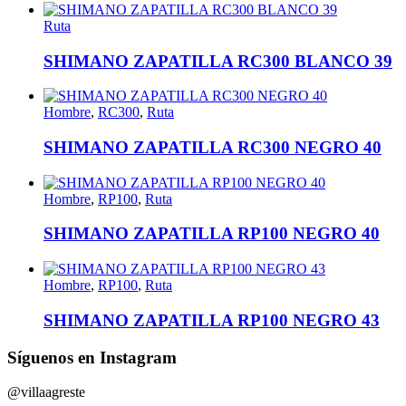
Ruta
SHIMANO ZAPATILLA RC300 BLANCO 39
Hombre
,
RC300
,
Ruta
SHIMANO ZAPATILLA RC300 NEGRO 40
Hombre
,
RP100
,
Ruta
SHIMANO ZAPATILLA RP100 NEGRO 40
Hombre
,
RP100
,
Ruta
SHIMANO ZAPATILLA RP100 NEGRO 43
Síguenos en Instagram
@villaagreste