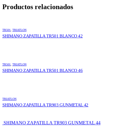
Productos relacionados
TR501
,
TRIATLON
SHIMANO ZAPATILLA TR501 BLANCO 42
TR501
,
TRIATLON
SHIMANO ZAPATILLA TR501 BLANCO 46
TRIATLON
SHIMANO ZAPATILLA TR903 GUNMETAL 42
SHIMANO ZAPATILLA TR903 GUNMETAL 44