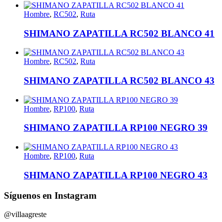
Hombre
,
RC502
,
Ruta
SHIMANO ZAPATILLA RC502 BLANCO 41
Hombre
,
RC502
,
Ruta
SHIMANO ZAPATILLA RC502 BLANCO 43
Hombre
,
RP100
,
Ruta
SHIMANO ZAPATILLA RP100 NEGRO 39
Hombre
,
RP100
,
Ruta
SHIMANO ZAPATILLA RP100 NEGRO 43
Síguenos en Instagram
@villaagreste