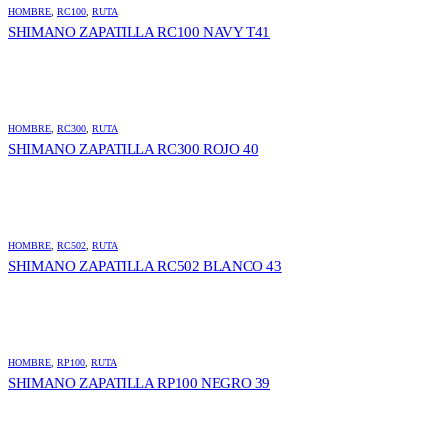
HOMBRE
,
RC100
,
RUTA
SHIMANO ZAPATILLA RC100 NAVY T41
HOMBRE
,
RC300
,
RUTA
SHIMANO ZAPATILLA RC300 ROJO 40
HOMBRE
,
RC502
,
RUTA
SHIMANO ZAPATILLA RC502 BLANCO 43
HOMBRE
,
RP100
,
RUTA
SHIMANO ZAPATILLA RP100 NEGRO 39