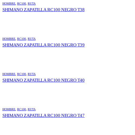
HOMBRE
,
RC100
,
RUTA
SHIMANO ZAPATILLA RC100 NEGRO T38
HOMBRE
,
RC100
,
RUTA
SHIMANO ZAPATILLA RC100 NEGRO T39
HOMBRE
,
RC100
,
RUTA
SHIMANO ZAPATILLA RC100 NEGRO T40
HOMBRE
,
RC100
,
RUTA
SHIMANO ZAPATILLA RC100 NEGRO T47